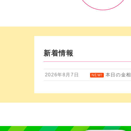
新着情報
2026年8月7日
本日の金相
NEW!