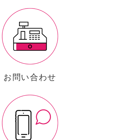
お問い合わせ