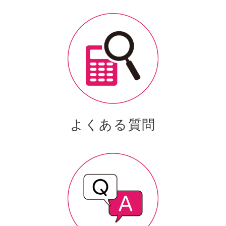
よくある質問